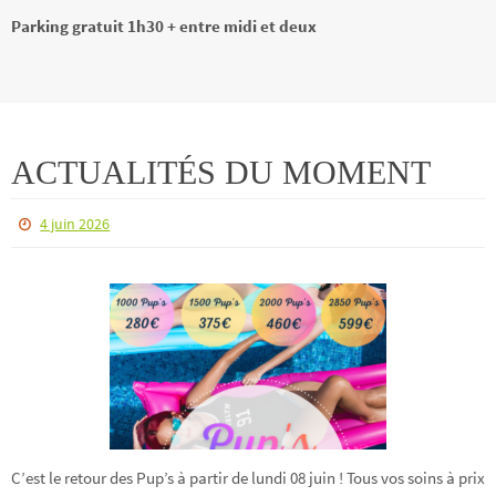
Parking gratuit 1h30 + entre midi et deux
ACTUALITÉS DU MOMENT
4 juin 2026
C’est le retour des Pup’s à partir de lundi 08 juin ! Tous vos soins à prix